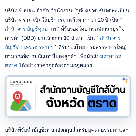
บริษัท ปังปอน จำกัด สำนักงานบัญชี ตราด รับจดทะเบียน
บริษัท ตราด เปิดให้บริการมาแล้วมากกว่า 20 ปี เป็น “
สำนักงานบัญชีคุณภาพ
” ที่รับรองโดย กรมพัฒนาธุรกิจ
การค้า (DBD) มาแล้วกว่า 10 ปี และ เป็น “
สำนักงาน
บัญชีตัวแทนสรรพากร
” ที่รับรองโดย กรมสรรพากรใหญ่
สามารถจัดเก็บเงินภาษีของลูกค้า เพื่อนำส่ง
สรรพากร
ตราด
ได้อย่างราคาถูกต้องตามกฎหมาย
บริษัทที่รับทำบัญชีภาษาอังกฤษสำหรับบุคคลธรรมดาและ