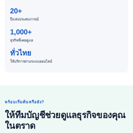
20+
ปีแห่งประสบการณ์
1,000+
ธุรกิจที่เคยดูแล
ทั่วไทย
ให้บริการผ่านระบบออนไลน์
พร้อมเริ่มต้นหรือยัง?
ให้ทีมบัญชีช่วยดูแลธุรกิจของคุณ
ในตราด