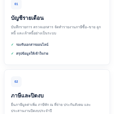
01
บัญชีรายเดือน
บันทึกรายการ ตรวจเอกสาร จัดทำรายงานภาษีซื้อ–ขาย ลูก
หนี้ และเจ้าหนี้อย่างเป็นระบบ
รองรับเอกสารออนไลน์
สรุปข้อมูลให้เข้าใจง่าย
02
ภาษีและปิดงบ
ยื่นภาษีมูลค่าเพิ่ม ภาษีหัก ณ ที่จ่าย ประกันสังคม และ
ประสานงานปิดงบประจำปี