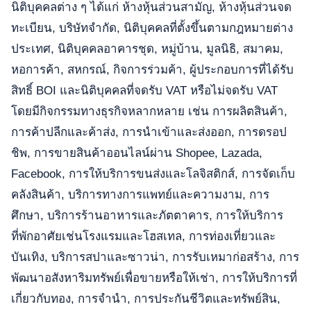
นิติบุคคลต่าง ๆ ได้แก่ ห้างหุ้นส่วนสามัญ, ห้างหุ้นส่วนจด
ทะเบียน, บริษัทจำกัด, นิติบุคคลที่ตั้งขึ้นตามกฎหมายต่าง
ประเทศ, นิติบุคคลอาคารชุด, หมู่บ้าน, มูลนิธิ, สมาคม,
หอการค้า, สหกรณ์, กิจการร่วมค้า, ผู้ประกอบการที่ได้รับ
สิทธิ์ BOI และนิติบุคคลที่จดรับ VAT หรือไม่จดรับ VAT
โดยมีกิจกรรมทางธุรกิจหลากหลาย เช่น การผลิตสินค้า,
การค้าปลีกและค้าส่ง, การนำเข้าและส่งออก, การดรอป
ชิพ, การขายสินค้าออนไลน์ผ่าน Shopee, Lazada,
Facebook, การให้บริการขนส่งและโลจิสติกส์, การจัดเก็บ
คลังสินค้า, บริการทางการแพทย์และความงาม, การ
ศึกษา, บริการร้านอาหารและภัตตาคาร, การให้บริการ
ที่พักอาศัยเช่นโรงแรมและโฮสเทล, การท่องเที่ยวและ
บันเทิง, บริการสปาและซาวน่า, การรับเหมาก่อสร้าง, การ
พัฒนาอสังหาริมทรัพย์เพื่อขายหรือให้เช่า, การให้บริการที่
เกี่ยวกับทอง, การจำนำ, การประกันชีวิตและทรัพย์สิน,