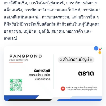
การให้สินเชื่อ, การไมโครไฟแนนซ์, การบริหารจัดการ
แฟ็กเตอริง, การพัฒนาโปรแกรมและเว็บไซต์, การพัฒนา
แอปพลิเคชันและเกม, การเกษตรกรรม, และบริการอื่น ๆ
ที่มีหรือไม่มีการจัดเก็บสต๊อกสินค้าด้วยกันในหมู่นิติบุคคล
อาคารชุด, หมู่บ้าน, มูลนิธิ, สมาคม, หอการค้า และ
สหกรณ์