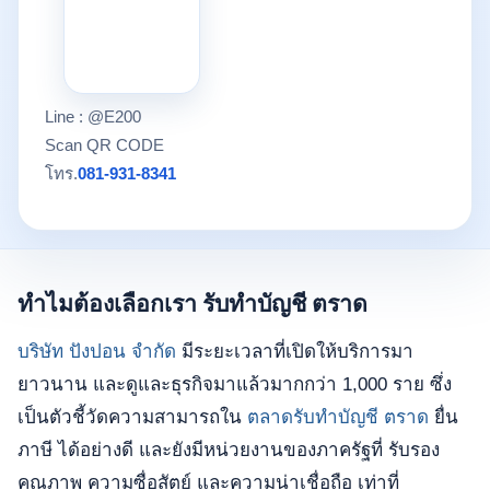
Line : @E200
Scan QR CODE
โทร.
081-931-8341
ทำไมต้องเลือกเรา รับทำบัญชี ตราด
บริษัท ปังปอน จำกัด
มีระยะเวลาที่เปิดให้บริการมา
ยาวนาน และดูและธุรกิจมาแล้วมากกว่า 1,000 ราย ซึ่ง
เป็นตัวชี้วัดความสามารถใน
ตลาดรับทำบัญชี ตราด
ยื่น
ภาษี ได้อย่างดี และยังมีหน่วยงานของภาครัฐที่ รับรอง
คุณภาพ ความซื่อสัตย์ และความน่าเชื่อถือ เท่าที่