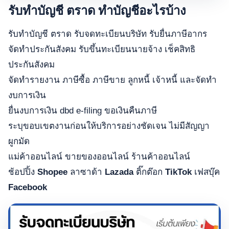
รับทำบัญชี ตราด ทำบัญชีอะไรบ้าง
รับทำบัญชี ตราด รับจดทะเบียนบริษัท รับยื่นภาษีอากร
จัดทำประกันสังคม รับขึ้นทะเบียนนายจ้าง เช็คสิทธิ
ประกันสังคม
จัดทำรายงาน ภาษีซื้อ ภาษีขาย ลูกหนี้ เจ้าหนี้ และจัดทำ
งบการเงิน
ยื่นงบการเงิน dbd e-filing ขอเงินคืนภาษี
ระบุขอบเขตงานก่อนให้บริการอย่างชัดเจน ไม่มีสัญญา
ผูกมัด
แม่ค้าออนไลน์ ขายของออนไลน์ ร้านค้าออนไลน์
ช้อปปิ้ง
Shopee
ลาซาด้า
Lazada
ติ๊กต๊อก
TikTok
เฟสบุ๊ค
Facebook