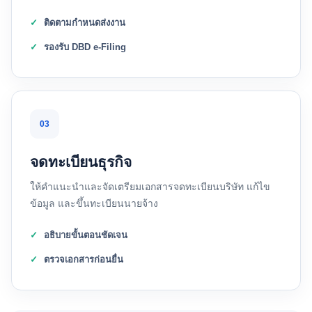
ติดตามกำหนดส่งงาน
รองรับ DBD e-Filing
03
จดทะเบียนธุรกิจ
ให้คำแนะนำและจัดเตรียมเอกสารจดทะเบียนบริษัท แก้ไข
ข้อมูล และขึ้นทะเบียนนายจ้าง
อธิบายขั้นตอนชัดเจน
ตรวจเอกสารก่อนยื่น