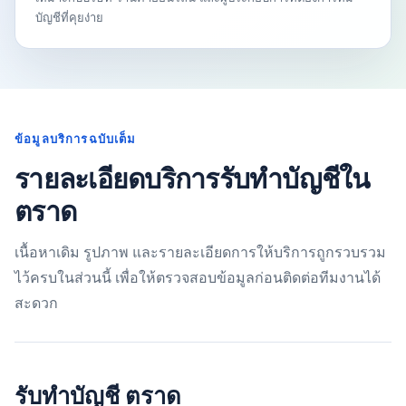
บัญชีที่คุยง่าย
ข้อมูลบริการฉบับเต็ม
รายละเอียดบริการรับทำบัญชีใน
ตราด
เนื้อหาเดิม รูปภาพ และรายละเอียดการให้บริการถูกรวบรวม
ไว้ครบในส่วนนี้ เพื่อให้ตรวจสอบข้อมูลก่อนติดต่อทีมงานได้
สะดวก
รับทำบัญชี ตราด