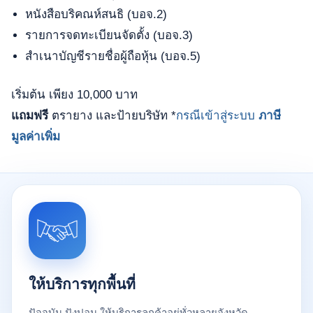
หนังสือบริคณห์สนธิ (บอจ.2)
รายการจดทะเบียนจัดตั้ง (บอจ.3)
สำเนาบัญชีรายชื่อผู้ถือหุ้น (บอจ.5)
เริ่มต้น เพียง 10,000 บาท
แถมฟรี
ตรายาง และป้ายบริษัท *
กรณีเข้าสู่ระบบ
ภาษี
มูลค่าเพิ่ม
ให้บริการทุกพื้นที่
ปัจจุบัน ปังปอน ให้บริการลูกค้าอยู่ทั่วหลายจังหวัด