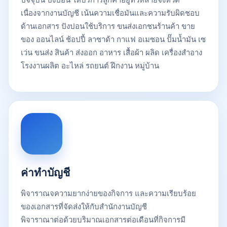
เนื่องจากงานบัญชี เน้นความเชื่อมันและความรับผิดชอบ
ด้านเอกสาร ปังปอนใช้บริการ ขนส่งเอกชนร้านค้า ขาย
ของ ออนไลน์ ช้อปปี้ ลาซาด้า กาแฟ อเมซอน ปั๊มน้ำมัน เซ
เว่น ขนส่ง สินค้า ส่งออก อาหาร เสื้อผ้า ผลิด เครื่องสําอาง
โรงงานผลิต อะไหล่ รถยนต์ ฝึกงาน หมู่บ้าน
ค่าทำบัญชี
พิจาราณจความยากง่ายของกิจการ และความเรียบร้อย
ของเอกสารที่จัดส่งให้กับสำนักงานบัญชี
พิจาราณาต่อด้วยบริมาณเอกสารต่อเดือนที่กิจการมี