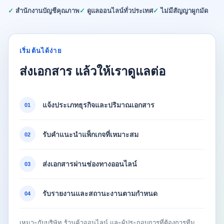
✓ สำนักงานบัญชีคุณภาพ
✓ ดูแลออนไลน์ทั่วประเทศ
✓ ไม่มีสัญญาผูกมัด
เริ่มต้นได้ง่าย
ส่งเอกสาร แล้วให้เราดูแลต่อ
แจ้งประเภทธุรกิจและปริมาณเอกสาร
01
รับคำแนะนำแพ็กเกจที่เหมาะสม
02
ส่งเอกสารผ่านช่องทางออนไลน์
03
รับรายงานและสถานะงานตามกำหนด
04
เหมาะกับบริษัท ร้านค้าออนไลน์ และผู้ประกอบการที่ต้องการทีม