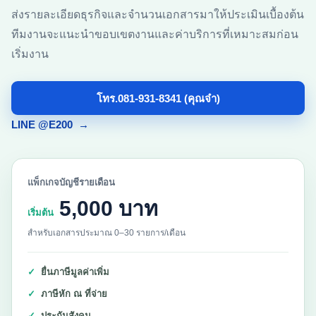
ส่งรายละเอียดธุรกิจและจำนวนเอกสารมาให้ประเมินเบื้องต้น
ทีมงานจะแนะนำขอบเขตงานและค่าบริการที่เหมาะสมก่อน
เริ่มงาน
โทร.081-931-8341 (คุณจ๋า)
LINE @E200
→
แพ็กเกจบัญชีรายเดือน
5,000 บาท
เริ่มต้น
สำหรับเอกสารประมาณ 0–30 รายการ/เดือน
ยื่นภาษีมูลค่าเพิ่ม
ภาษีหัก ณ ที่จ่าย
ประกันสังคม