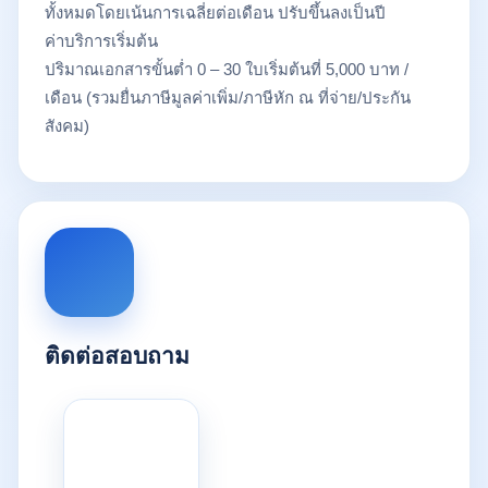
ทั้งหมดโดยเน้นการเฉลี่ยต่อเดือน ปรับขึ้นลงเป็นปี
ค่าบริการเริ่มต้น
ปริมาณเอกสารขั้นต่ำ 0 – 30 ใบเริ่มต้นที่ 5,000 บาท /
เดือน (รวมยื่นภาษีมูลค่าเพิ่ม/ภาษีหัก ณ ที่จ่าย/ประกัน
สังคม)
ติดต่อสอบถาม