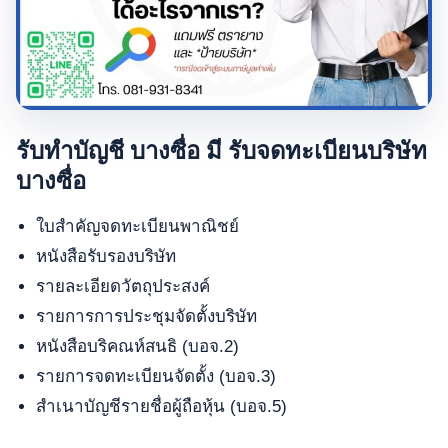
รับทำบัญชี บางซื่อ มี รับจดทะเบียนบริษัท
บางซื่อ
ใบสำคัญจดทะเบียนพาณิชย์
หนังสือรับรองบริษัท
รายละเอียดวัตถุประสงค์
รายการการประชุมจัดตั้งบริษัท
หนังสือบริคณห์สนธิ (บอจ.2)
รายการจดทะเบียนจัดตั้ง (บอจ.3)
สำเนาบัญชีรายชื่อผู้ถือหุ้น (บอจ.5)