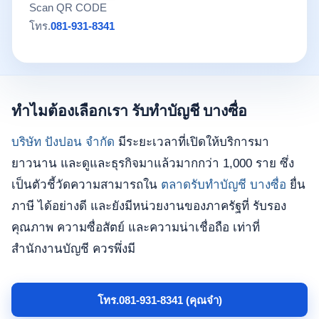
Scan QR CODE
โทร.
081-931-8341
ทำไมต้องเลือกเรา รับทำบัญชี บางซื่อ
บริษัท ปังปอน จำกัด
มีระยะเวลาที่เปิดให้บริการมา
ยาวนาน และดูและธุรกิจมาแล้วมากกว่า 1,000 ราย ซึ่ง
เป็นตัวชี้วัดความสามารถใน
ตลาดรับทำบัญชี บางซื่อ
ยื่น
ภาษี ได้อย่างดี และยังมีหน่วยงานของภาครัฐที่ รับรอง
คุณภาพ ความซื่อสัตย์ และความน่าเชื่อถือ เท่าที่
สำนักงานบัญชี ควรพึ่งมี
โทร.081-931-8341 (คุณจ๋า)