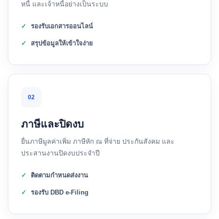
หนี้ และเจ้าหนี้อย่างเป็นระบบ
รองรับเอกสารออนไลน์
สรุปข้อมูลให้เข้าใจง่าย
02
ภาษีและปิดงบ
ยื่นภาษีมูลค่าเพิ่ม ภาษีหัก ณ ที่จ่าย ประกันสังคม และ
ประสานงานปิดงบประจำปี
ติดตามกำหนดส่งงาน
รองรับ DBD e-Filing