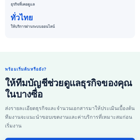
ธุรกิจที่เคยดูแล
ทั่วไทย
ให้บริการผ่านระบบออนไลน์
พร้อมเริ่มต้นหรือยัง?
ให้ทีมบัญชีช่วยดูแลธุรกิจของคุณ
ในบางซื่อ
ส่งรายละเอียดธุรกิจและจำนวนเอกสารมาให้ประเมินเบื้องต้น
ทีมงานจะแนะนำขอบเขตงานและค่าบริการที่เหมาะสมก่อน
เริ่มงาน