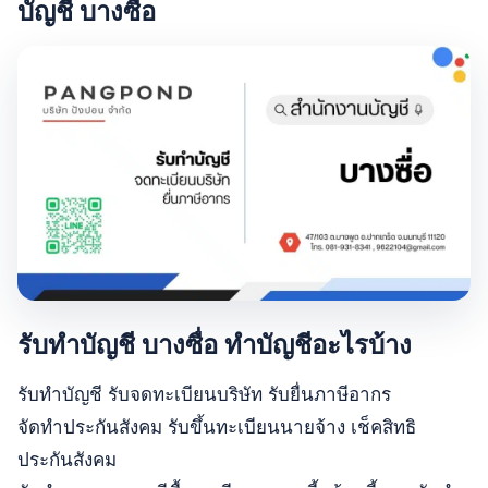
บัญชี บางซื่อ
รับทำบัญชี บางซื่อ ทำบัญชีอะไรบ้าง
รับทำบัญชี รับจดทะเบียนบริษัท รับยื่นภาษีอากร
จัดทำประกันสังคม รับขึ้นทะเบียนนายจ้าง เช็คสิทธิ
ประกันสังคม