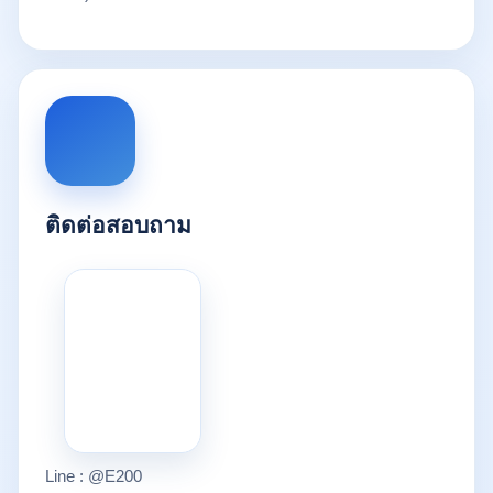
ติดต่อสอบถาม
Line : @E200