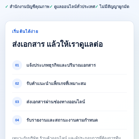
✓ สำนักงานบัญชีคุณภาพ
✓ ดูแลออนไลน์ทั่วประเทศ
✓ ไม่มีสัญญาผูกมัด
เริ่มต้นได้ง่าย
ส่งเอกสาร แล้วให้เราดูแลต่อ
แจ้งประเภทธุรกิจและปริมาณเอกสาร
01
รับคำแนะนำแพ็กเกจที่เหมาะสม
02
ส่งเอกสารผ่านช่องทางออนไลน์
03
รับรายงานและสถานะงานตามกำหนด
04
เหมาะกับบริษัท ร้านค้าออนไลน์ และผู้ประกอบการที่ต้องการทีม