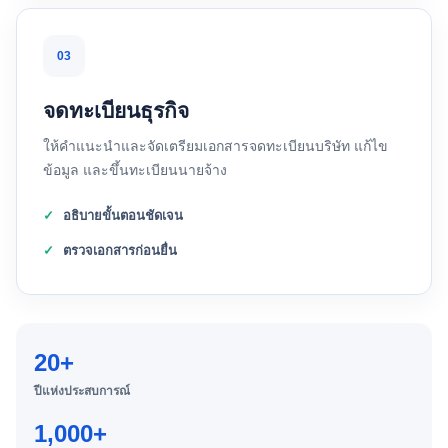
03
จดทะเบียนธุรกิจ
ให้คำแนะนำและจัดเตรียมเอกสารจดทะเบียนบริษัท แก้ไข
ข้อมูล และขึ้นทะเบียนนายจ้าง
อธิบายขั้นตอนชัดเจน
ตรวจเอกสารก่อนยื่น
20+
ปีแห่งประสบการณ์
1,000+