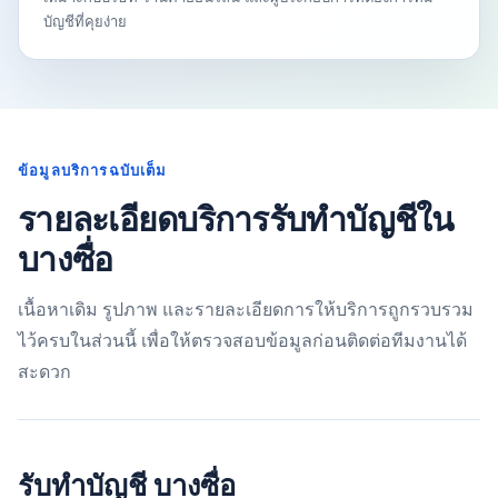
บัญชีที่คุยง่าย
ข้อมูลบริการฉบับเต็ม
รายละเอียดบริการรับทำบัญชีใน
บางซื่อ
เนื้อหาเดิม รูปภาพ และรายละเอียดการให้บริการถูกรวบรวม
ไว้ครบในส่วนนี้ เพื่อให้ตรวจสอบข้อมูลก่อนติดต่อทีมงานได้
สะดวก
รับทำบัญชี บางซื่อ