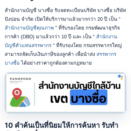
สำนักงานบัญชี บางซื่อ รับจดทะเบียนบริษัท บางซื่อ
บริษัท
ปังปอน จำกัด เปิดให้บริการมาแล้วมากกว่า 20 ปี เป็น “
สำนักงานบัญชีคุณภาพ
” ที่รับรองโดย กรมพัฒนาธุรกิจ
การค้า (DBD) มาแล้วกว่า 10 ปี และ เป็น “
สำนักงาน
บัญชีตัวแทนสรรพากร
” ที่รับรองโดย กรมสรรพากรใหญ่
สามารถจัดเก็บเงินภาษีของลูกค้า เพื่อนำส่ง
สรรพากร
บางซื่อ
ได้อย่างราคาถูกต้องตามกฎหมาย
10 คำค้นเป็นที่นิยมให้การค้นหา รับทำ