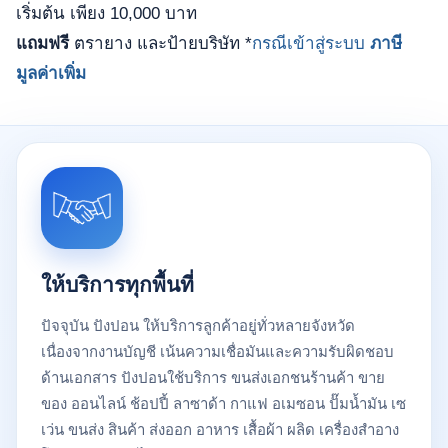
เริ่มต้น เพียง 10,000 บาท
แถมฟรี
ตรายาง และป้ายบริษัท *
กรณีเข้าสู่ระบบ
ภาษี
มูลค่าเพิ่ม
ให้บริการทุกพื้นที่
ปัจจุบัน ปังปอน ให้บริการลูกค้าอยู่ทั่วหลายจังหวัด
เนื่องจากงานบัญชี เน้นความเชื่อมันและความรับผิดชอบ
ด้านเอกสาร ปังปอนใช้บริการ ขนส่งเอกชนร้านค้า ขาย
ของ ออนไลน์ ช้อปปี้ ลาซาด้า กาแฟ อเมซอน ปั๊มน้ำมัน เซ
เว่น ขนส่ง สินค้า ส่งออก อาหาร เสื้อผ้า ผลิด เครื่องสําอาง