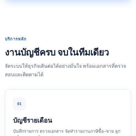
บริการหลัก
งานบัญชีครบ จบในทีมเดียว
จัดระบบให้ธุรกิจเดินต่อได้อย่างมั่นใจ พร้อมเอกสารที่ตรวจ
สอบและติดตามได้
01
บัญชีรายเดือน
บันทึกรายการ ตรวจเอกสาร จัดทำรายงานภาษีซื้อ–ขาย ลูก