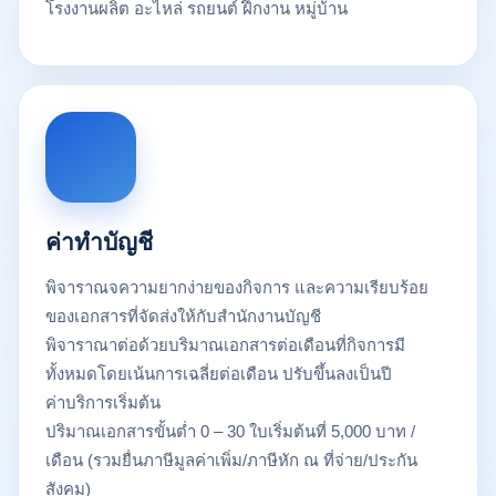
โรงงานผลิต อะไหล่ รถยนต์ ฝึกงาน หมู่บ้าน
ค่าทำบัญชี
พิจาราณจความยากง่ายของกิจการ และความเรียบร้อย
ของเอกสารที่จัดส่งให้กับสำนักงานบัญชี
พิจาราณาต่อด้วยบริมาณเอกสารต่อเดือนที่กิจการมี
ทั้งหมดโดยเน้นการเฉลี่ยต่อเดือน ปรับขึ้นลงเป็นปี
ค่าบริการเริ่มต้น
ปริมาณเอกสารขั้นต่ำ 0 – 30 ใบเริ่มต้นที่ 5,000 บาท /
เดือน (รวมยื่นภาษีมูลค่าเพิ่ม/ภาษีหัก ณ ที่จ่าย/ประกัน
สังคม)