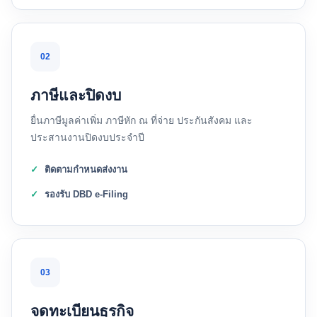
02
ภาษีและปิดงบ
ยื่นภาษีมูลค่าเพิ่ม ภาษีหัก ณ ที่จ่าย ประกันสังคม และ
ประสานงานปิดงบประจำปี
ติดตามกำหนดส่งงาน
รองรับ DBD e-Filing
03
จดทะเบียนธุรกิจ