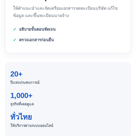
ให้คำแนะนำและจัดเตรียมเอกสารจดทะเบียนบริษัท แก้ไข
ข้อมูล และขึ้นทะเบียนนายจ้าง
อธิบายขั้นตอนชัดเจน
ตรวจเอกสารก่อนยื่น
20+
ปีแห่งประสบการณ์
1,000+
ธุรกิจที่เคยดูแล
ทั่วไทย
ให้บริการผ่านระบบออนไลน์