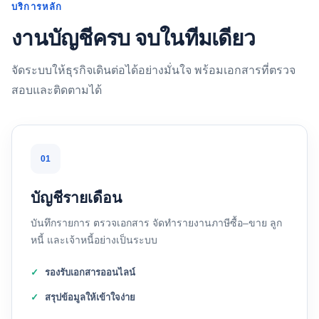
บริการหลัก
งานบัญชีครบ จบในทีมเดียว
จัดระบบให้ธุรกิจเดินต่อได้อย่างมั่นใจ พร้อมเอกสารที่ตรวจ
สอบและติดตามได้
01
บัญชีรายเดือน
บันทึกรายการ ตรวจเอกสาร จัดทำรายงานภาษีซื้อ–ขาย ลูก
หนี้ และเจ้าหนี้อย่างเป็นระบบ
รองรับเอกสารออนไลน์
สรุปข้อมูลให้เข้าใจง่าย