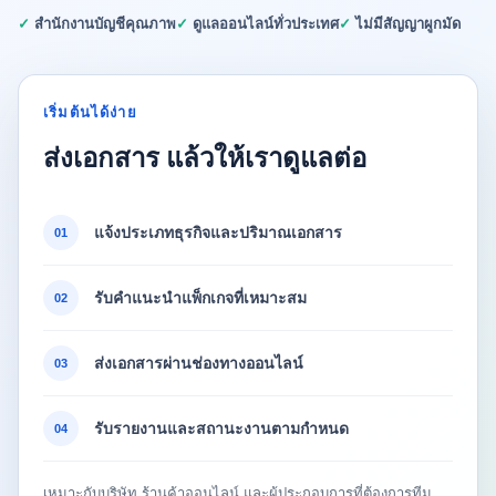
✓ สำนักงานบัญชีคุณภาพ
✓ ดูแลออนไลน์ทั่วประเทศ
✓ ไม่มีสัญญาผูกมัด
เริ่มต้นได้ง่าย
ส่งเอกสาร แล้วให้เราดูแลต่อ
แจ้งประเภทธุรกิจและปริมาณเอกสาร
01
รับคำแนะนำแพ็กเกจที่เหมาะสม
02
ส่งเอกสารผ่านช่องทางออนไลน์
03
รับรายงานและสถานะงานตามกำหนด
04
เหมาะกับบริษัท ร้านค้าออนไลน์ และผู้ประกอบการที่ต้องการทีม