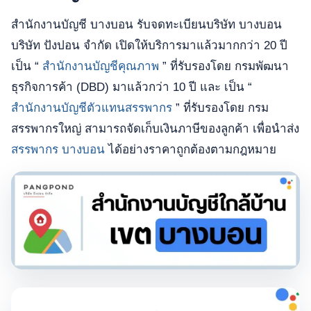
สำนักงานบัญชี บางบอน รับจดทะเบียนบริษัท บางบอน
บริษัท ปังปอน จำกัด เปิดให้บริการมาแล้วมากกว่า 20 ปี
เป็น “
สำนักงานบัญชีคุณภาพ
” ที่รับรองโดย กรมพัฒนา
ธุรกิจการค้า (DBD) มาแล้วกว่า 10 ปี และ เป็น “
สำนักงานบัญชีตัวแทนสรรพากร
” ที่รับรองโดย กรม
สรรพากรใหญ่ สามารถจัดเก็บเงินภาษีของลูกค้า เพื่อนำส่ง
สรรพากร บางบอน
ได้อย่างราคาถูกต้องตามกฎหมาย