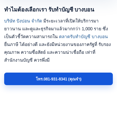
ทำไมต้องเลือกเรา รับทำบัญชี บางบอน
บริษัท ปังปอน จำกัด
มีระยะเวลาที่เปิดให้บริการมา
ยาวนาน และดูและธุรกิจมาแล้วมากกว่า 1,000 ราย ซึ่ง
เป็นตัวชี้วัดความสามารถใน
ตลาดรับทำบัญชี บางบอน
ยื่นภาษี ได้อย่างดี และยังมีหน่วยงานของภาครัฐที่ รับรอง
คุณภาพ ความซื่อสัตย์ และความน่าเชื่อถือ เท่าที่
สำนักงานบัญชี ควรพึ่งมี
โทร.081-931-8341 (คุณจ๋า)