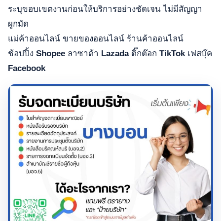
ระบุขอบเขตงานก่อนให้บริการอย่างชัดเจน ไม่มีสัญญา
ผูกมัด
แม่ค้าออนไลน์ ขายของออนไลน์ ร้านค้าออนไลน์
ช้อปปิ้ง
Shopee
ลาซาด้า
Lazada
ติ๊กต๊อก
TikTok
เฟสบุ๊ค
Facebook