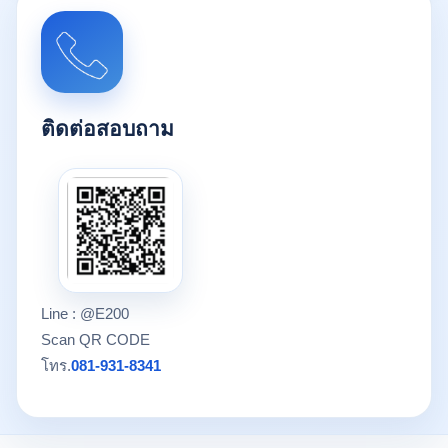
ติดต่อสอบถาม
Line : @E200
Scan QR CODE
โทร.
081-931-8341