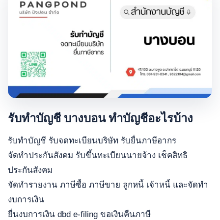
รับทำบัญชี บางบอน ทำบัญชีอะไรบ้าง
รับทำบัญชี รับจดทะเบียนบริษัท รับยื่นภาษีอากร
จัดทำประกันสังคม รับขึ้นทะเบียนนายจ้าง เช็คสิทธิ
ประกันสังคม
จัดทำรายงาน ภาษีซื้อ ภาษีขาย ลูกหนี้ เจ้าหนี้ และจัดทำ
งบการเงิน
ยื่นงบการเงิน dbd e-filing ขอเงินคืนภาษี