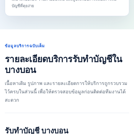
บัญชีที่คุยง่าย
ข้อมูลบริการฉบับเต็ม
รายละเอียดบริการรับทำบัญชีใน
บางบอน
เนื้อหาเดิม รูปภาพ และรายละเอียดการให้บริการถูกรวบรวม
ไว้ครบในส่วนนี้ เพื่อให้ตรวจสอบข้อมูลก่อนติดต่อทีมงานได้
สะดวก
รับทำบัญชี บางบอน