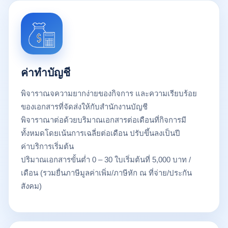
ค่าทำบัญชี
พิจาราณจความยากง่ายของกิจการ และความเรียบร้อย
ของเอกสารที่จัดส่งให้กับสำนักงานบัญชี
พิจาราณาต่อด้วยบริมาณเอกสารต่อเดือนที่กิจการมี
ทั้งหมดโดยเน้นการเฉลี่ยต่อเดือน ปรับขึ้นลงเป็นปี
ค่าบริการเริ่มต้น
ปริมาณเอกสารขั้นต่ำ 0 – 30 ใบเริ่มต้นที่ 5,000 บาท /
เดือน (รวมยื่นภาษีมูลค่าเพิ่ม/ภาษีหัก ณ ที่จ่าย/ประกัน
สังคม)