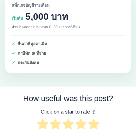
แพ็กเกจบัญชีรายเดือน
5,000 บาท
เริ่มต้น
สำหรับเอกสารประมาณ 0–30 รายการ/เดือน
ยื่นภาษีมูลค่าเพิ่ม
ภาษีหัก ณ ที่จ่าย
ประกันสังคม
How useful was this post?
Click on a star to rate it!