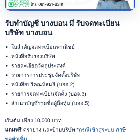
รับทำบัญชี บางบอน มี รับจดทะเบียน
บริษัท บางบอน
ใบสำคัญจดทะเบียนพาณิชย์
หนังสือรับรองบริษัท
รายละเอียดวัตถุประสงค์
รายการการประชุมจัดตั้งบริษัท
หนังสือบริคณห์สนธิ (บอจ.2)
รายการจดทะเบียนจัดตั้ง (บอจ.3)
สำเนาบัญชีรายชื่อผู้ถือหุ้น (บอจ.5)
เริ่มต้น เพียง 10,000 บาท
แถมฟรี
ตรายาง และป้ายบริษัท *
กรณีเข้าสู่ระบบ
ภาษี
มูลค่าเพิ่ม