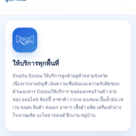
ให้บริการทุกพื้นที่
ปัจจุบัน ปังปอน ให้บริการลูกค้าอยู่ทั่วหลายจังหวัด
เนื่องจากงานบัญชี เน้นความเชื่อมันและความรับผิดชอบ
ด้านเอกสาร ปังปอนใช้บริการ ขนส่งเอกชนร้านค้า ขาย
ของ ออนไลน์ ช้อปปี้ ลาซาด้า กาแฟ อเมซอน ปั๊มน้ำมัน เซ
เว่น ขนส่ง สินค้า ส่งออก อาหาร เสื้อผ้า ผลิด เครื่องสําอาง
โรงงานผลิต อะไหล่ รถยนต์ ฝึกงาน หมู่บ้าน