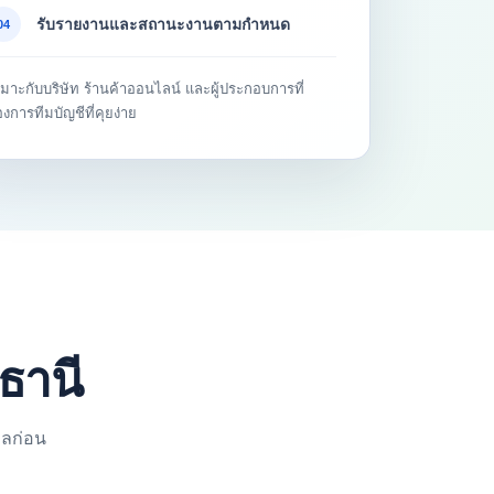
รับรายงานและสถานะงานตามกำหนด
04
มาะกับบริษัท ร้านค้าออนไลน์ และผู้ประกอบการที่
องการทีมบัญชีที่คุยง่าย
ธานี
ูลก่อน