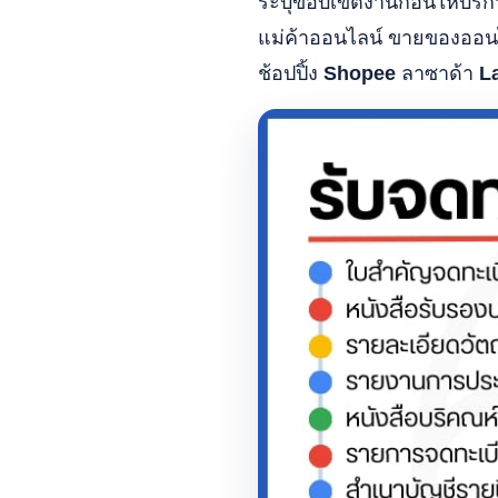
ระบุขอบเขตงานก่อนให้บริกา
แม่ค้าออนไลน์ ขายของออนไ
ช้อปปิ้ง
Shopee
ลาซาด้า
L