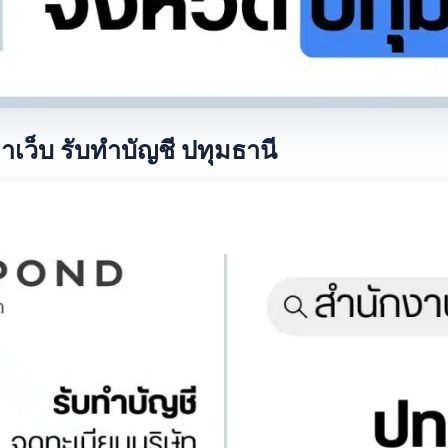
าเว็บ รับทำบัญชี ปทุมธานี