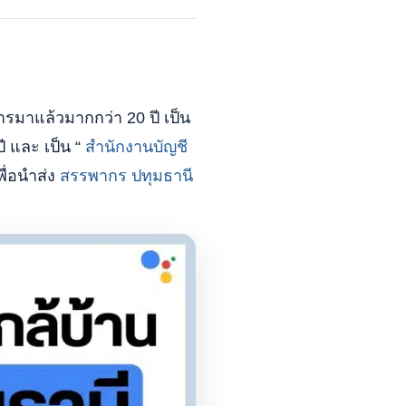
ารมาแล้วมากกว่า 20 ปี เป็น
ี และ เป็น “
สำนักงานบัญชี
ื่อนำส่ง
สรรพากร ปทุมธานี