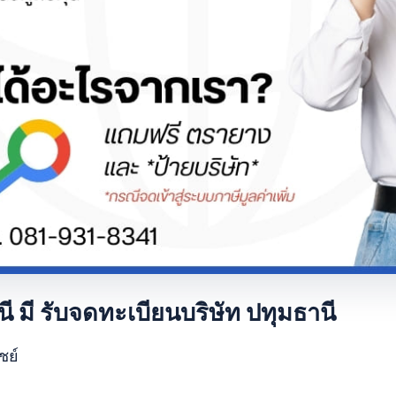
ี มี รับจดทะเบียนบริษัท ปทุมธานี
ชย์