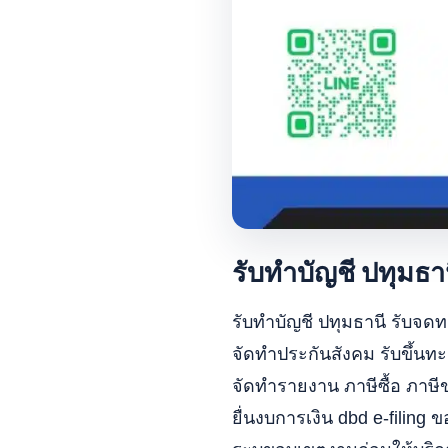
รับทำบัญชี ปทุมธา
รับทำบัญชี ปทุมธานี รับจดท
จัดทำประกันสังคม รับขึ้นทะ
จัดทำรายงาน ภาษีซื้อ ภาษีข
ยื่นงบการเงิน dbd e-filing ข