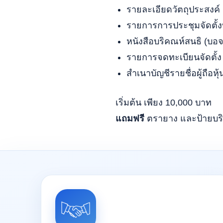
รายละเอียดวัตถุประสงค์
รายการการประชุมจัดตั้ง
หนังสือบริคณห์สนธิ (บอจ
รายการจดทะเบียนจัดตั้ง
สำเนาบัญชีรายชื่อผู้ถือหุ
เริ่มต้น เพียง 10,000 บาท
แถมฟรี
ตรายาง และป้ายบริ