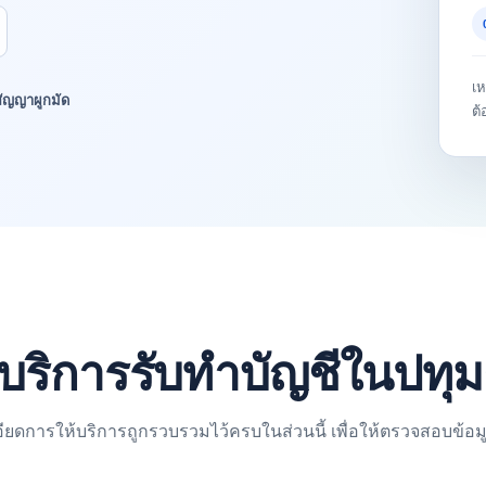
เห
ีสัญญาผูกมัด
ต้
บริการรับทำบัญชีในปทุม
อียดการให้บริการถูกรวบรวมไว้ครบในส่วนนี้ เพื่อให้ตรวจสอบข้อม