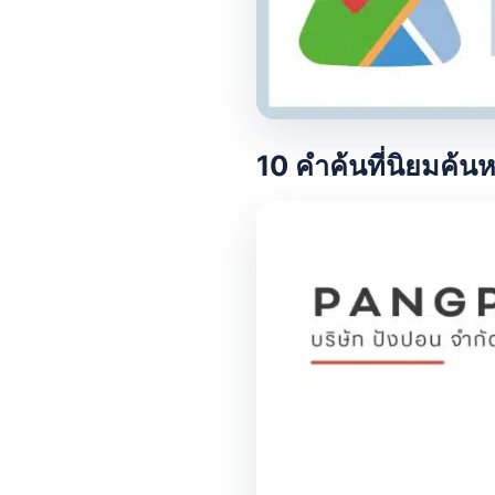
10 คำค้นที่นิยมค้นห