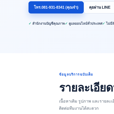
โทร.081-931-8341 (คุณจ๋า)
คุยผ่าน LINE
✓ สำนักงานบัญชีคุณภาพ
✓ ดูแลออนไลน์ทั่วประเทศ
✓ ไม่ม
ข้อมูลบริการฉบับเต็ม
รายละเอียด
เนื้อหาเดิม รูปภาพ และรายละเ
ติดต่อทีมงานได้สะดวก