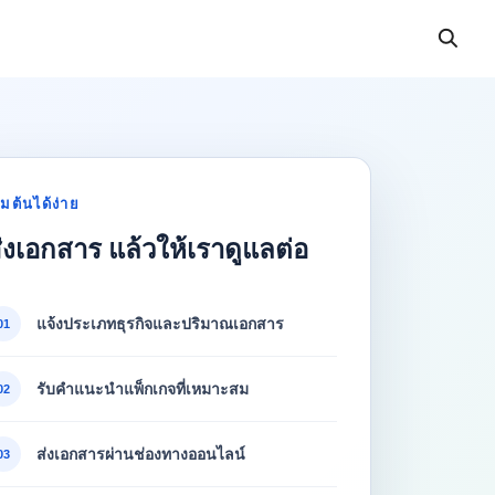
ิ่มต้นได้ง่าย
่งเอกสาร แล้วให้เราดูแลต่อ
แจ้งประเภทธุรกิจและปริมาณเอกสาร
01
รับคำแนะนำแพ็กเกจที่เหมาะสม
02
ส่งเอกสารผ่านช่องทางออนไลน์
03