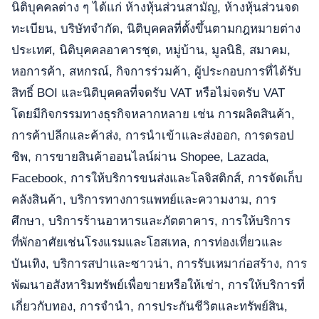
นิติบุคคลต่าง ๆ ได้แก่ ห้างหุ้นส่วนสามัญ, ห้างหุ้นส่วนจด
ทะเบียน, บริษัทจำกัด, นิติบุคคลที่ตั้งขึ้นตามกฎหมายต่าง
ประเทศ, นิติบุคคลอาคารชุด, หมู่บ้าน, มูลนิธิ, สมาคม,
หอการค้า, สหกรณ์, กิจการร่วมค้า, ผู้ประกอบการที่ได้รับ
สิทธิ์ BOI และนิติบุคคลที่จดรับ VAT หรือไม่จดรับ VAT
โดยมีกิจกรรมทางธุรกิจหลากหลาย เช่น การผลิตสินค้า,
การค้าปลีกและค้าส่ง, การนำเข้าและส่งออก, การดรอป
ชิพ, การขายสินค้าออนไลน์ผ่าน Shopee, Lazada,
Facebook, การให้บริการขนส่งและโลจิสติกส์, การจัดเก็บ
คลังสินค้า, บริการทางการแพทย์และความงาม, การ
ศึกษา, บริการร้านอาหารและภัตตาคาร, การให้บริการ
ที่พักอาศัยเช่นโรงแรมและโฮสเทล, การท่องเที่ยวและ
บันเทิง, บริการสปาและซาวน่า, การรับเหมาก่อสร้าง, การ
พัฒนาอสังหาริมทรัพย์เพื่อขายหรือให้เช่า, การให้บริการที่
เกี่ยวกับทอง, การจำนำ, การประกันชีวิตและทรัพย์สิน,