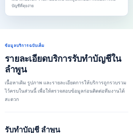
บัญชีที่คุยง่าย
ข้อมูลบริการฉบับเต็ม
รายละเอียดบริการรับทำบัญชีใน
ลำพูน
เนื้อหาเดิม รูปภาพ และรายละเอียดการให้บริการถูกรวบรวม
ไว้ครบในส่วนนี้ เพื่อให้ตรวจสอบข้อมูลก่อนติดต่อทีมงานได้
สะดวก
รับทำบัญชี ลำพูน