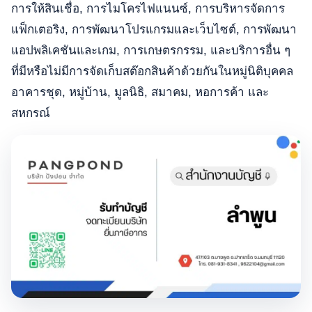
การให้สินเชื่อ, การไมโครไฟแนนซ์, การบริหารจัดการ
แฟ็กเตอริง, การพัฒนาโปรแกรมและเว็บไซต์, การพัฒนา
แอปพลิเคชันและเกม, การเกษตรกรรม, และบริการอื่น ๆ
ที่มีหรือไม่มีการจัดเก็บสต๊อกสินค้าด้วยกันในหมู่นิติบุคคล
อาคารชุด, หมู่บ้าน, มูลนิธิ, สมาคม, หอการค้า และ
สหกรณ์