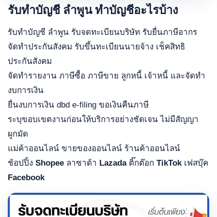
รับทำบัญชี ลำพูน ทำบัญชีอะไรบ้าง
รับทำบัญชี ลำพูน รับจดทะเบียนบริษัท รับยื่นภาษีอากร
จัดทำประกันสังคม รับขึ้นทะเบียนนายจ้าง เช็คสิทธิ
ประกันสังคม
จัดทำรายงาน ภาษีซื้อ ภาษีขาย ลูกหนี้ เจ้าหนี้ และจัดทำ
งบการเงิน
ยื่นงบการเงิน dbd e-filing ขอเงินคืนภาษี
ระบุขอบเขตงานก่อนให้บริการอย่างชัดเจน ไม่มีสัญญา
ผูกมัด
แม่ค้าออนไลน์ ขายของออนไลน์ ร้านค้าออนไลน์
ช้อปปิ้ง
Shopee
ลาซาด้า
Lazada
ติ๊กต๊อก
TikTok
เฟสบุ๊ค
Facebook