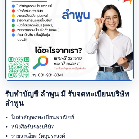
รับทำบัญชี ลำพูน มี รับจดทะเบียนบริษัท
ลำพูน
ใบสำคัญจดทะเบียนพาณิชย์
หนังสือรับรองบริษัท
รายละเอียดวัตถุประสงค์