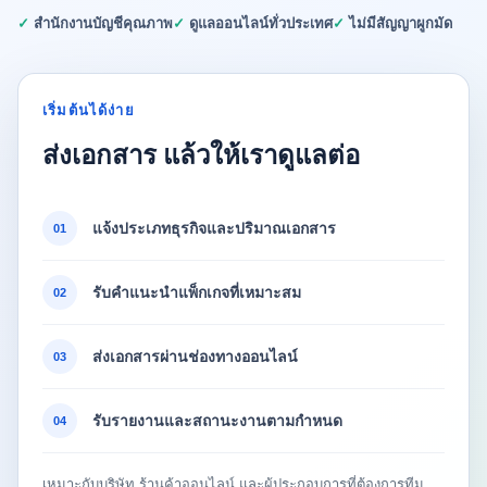
✓ สำนักงานบัญชีคุณภาพ
✓ ดูแลออนไลน์ทั่วประเทศ
✓ ไม่มีสัญญาผูกมัด
เริ่มต้นได้ง่าย
ส่งเอกสาร แล้วให้เราดูแลต่อ
แจ้งประเภทธุรกิจและปริมาณเอกสาร
01
รับคำแนะนำแพ็กเกจที่เหมาะสม
02
ส่งเอกสารผ่านช่องทางออนไลน์
03
รับรายงานและสถานะงานตามกำหนด
04
เหมาะกับบริษัท ร้านค้าออนไลน์ และผู้ประกอบการที่ต้องการทีม