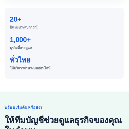
20+
ปีแห่งประสบการณ์
1,000+
ธุรกิจที่เคยดูแล
ทั่วไทย
ให้บริการผ่านระบบออนไลน์
พร้อมเริ่มต้นหรือยัง?
ให้ทีมบัญชีช่วยดูแลธุรกิจของคุณ