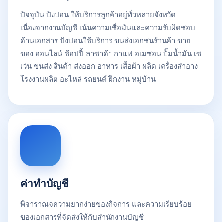
ปัจจุบัน ปังปอน ให้บริการลูกค้าอยู่ทั่วหลายจังหวัด
เนื่องจากงานบัญชี เน้นความเชื่อมันและความรับผิดชอบ
ด้านเอกสาร ปังปอนใช้บริการ ขนส่งเอกชนร้านค้า ขาย
ของ ออนไลน์ ช้อปปี้ ลาซาด้า กาแฟ อเมซอน ปั๊มน้ำมัน เซ
เว่น ขนส่ง สินค้า ส่งออก อาหาร เสื้อผ้า ผลิด เครื่องสําอาง
โรงงานผลิต อะไหล่ รถยนต์ ฝึกงาน หมู่บ้าน
ค่าทำบัญชี
พิจาราณจความยากง่ายของกิจการ และความเรียบร้อย
ของเอกสารที่จัดส่งให้กับสำนักงานบัญชี