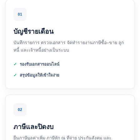
01
บัญชีรายเดือน
บันทึกรายการ ตรวจเอกสาร จัดทำรายงานภาษีซื้อ–ขาย ลูก
หนี้ และเจ้าหนี้อย่างเป็นระบบ
รองรับเอกสารออนไลน์
สรุปข้อมูลให้เข้าใจง่าย
02
ภาษีและปิดงบ
ยื่นภาษีมูลค่าเพิ่ม ภาษีหัก ณ ที่จ่าย ประกันสังคม และ