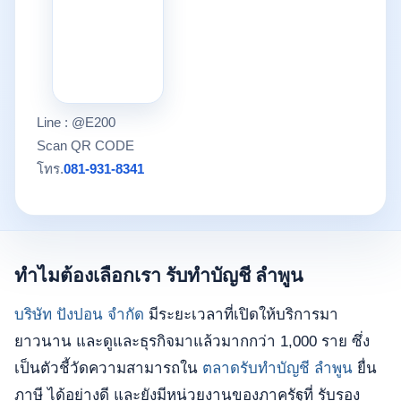
Line : @E200
Scan QR CODE
โทร.
081-931-8341
ทำไมต้องเลือกเรา รับทำบัญชี ลำพูน
บริษัท ปังปอน จำกัด
มีระยะเวลาที่เปิดให้บริการมา
ยาวนาน และดูและธุรกิจมาแล้วมากกว่า 1,000 ราย ซึ่ง
เป็นตัวชี้วัดความสามารถใน
ตลาดรับทำบัญชี ลำพูน
ยื่น
ภาษี ได้อย่างดี และยังมีหน่วยงานของภาครัฐที่ รับรอง