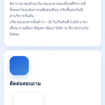
พิจาราณาต่อด้วยบริมาณเอกสารต่อเดือนที่กิจการมี
ทั้งหมดโดยเน้นการเฉลี่ยต่อเดือน ปรับขึ้นลงเป็นปี
ค่าบริการเริ่มต้น
ปริมาณเอกสารขั้นต่ำ 0 – 30 ใบเริ่มต้นที่ 5,000 บาท /
เดือน (รวมยื่นภาษีมูลค่าเพิ่ม/ภาษีหัก ณ ที่จ่าย/ประกัน
สังคม)
ติดต่อสอบถาม