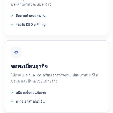
ประสานงานปิดงบประจำปี
ติดตามกำหนดส่งงาน
รองรับ DBD e-Filing
03
จดทะเบียนธุรกิจ
ให้คำแนะนำและจัดเตรียมเอกสารจดทะเบียนบริษัท แก้ไข
ข้อมูล และขึ้นทะเบียนนายจ้าง
อธิบายขั้นตอนชัดเจน
ตรวจเอกสารก่อนยื่น