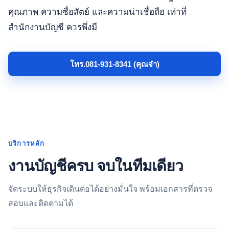
คุณภาพ ความซื่อสัตย์ และความน่าเชื่อถือ เท่าที่
สำนักงานบัญชี ควรพึ่งมี
โทร.081-931-8341 (คุณจ๋า)
บริการหลัก
งานบัญชีครบ จบในทีมเดียว
จัดระบบให้ธุรกิจเดินต่อได้อย่างมั่นใจ พร้อมเอกสารที่ตรวจ
สอบและติดตามได้