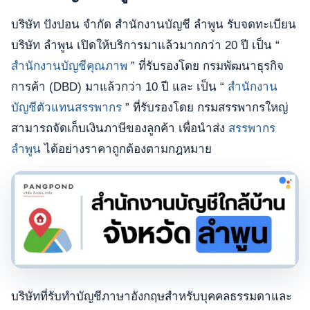
บริษัท ปังปอน จำกัด สำนักงานบัญชี ลำพูน รับจดทะเบียน
บริษัท ลำพูน เปิดให้บริการมาแล้วมากกว่า 20 ปี เป็น “
สำนักงานบัญชีคุณภาพ
” ที่รับรองโดย กรมพัฒนาธุรกิจ
การค้า (DBD) มาแล้วกว่า 10 ปี และ เป็น “
สำนักงาน
บัญชีตัวแทนสรรพากร
” ที่รับรองโดย กรมสรรพากรใหญ่
สามารถจัดเก็บเงินภาษีของลูกค้า เพื่อนำส่ง
สรรพากร
ลำพูน
ได้อย่างราคาถูกต้องตามกฎหมาย
บริษัทที่รับทำบัญชีภาษาอังกฤษสำหรับบุคคลธรรมดาและ