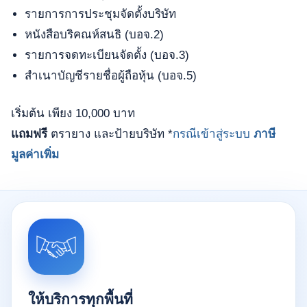
รายการการประชุมจัดตั้งบริษัท
หนังสือบริคณห์สนธิ (บอจ.2)
รายการจดทะเบียนจัดตั้ง (บอจ.3)
สำเนาบัญชีรายชื่อผู้ถือหุ้น (บอจ.5)
เริ่มต้น เพียง 10,000 บาท
แถมฟรี
ตรายาง และป้ายบริษัท *
กรณีเข้าสู่ระบบ
ภาษี
มูลค่าเพิ่ม
ให้บริการทุกพื้นที่